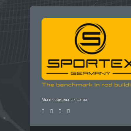
Мы в социальных сетях