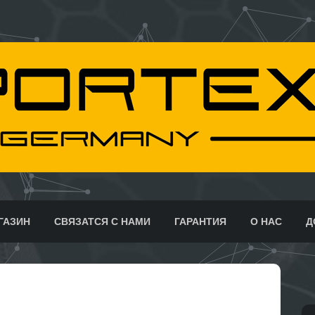
ГАЗИН
СВЯЗАТСЯ С НАМИ
ГАРАНТИЯ
О НАС
Д