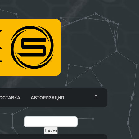
ОСТАВКА
АВТОРИЗАЦИЯ