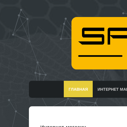
ГЛАВНАЯ
ИНТЕРНЕТ МА