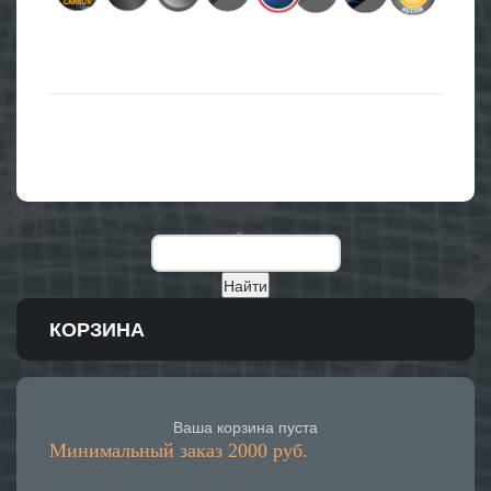
КОРЗИНА
Ваша корзина пуста
Минимальный заказ 2000 руб.