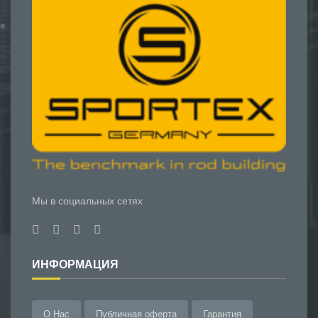
Мы в социальных сетях
ИНФОРМАЦИЯ
О Нас
Публичная оферта
Гарантия