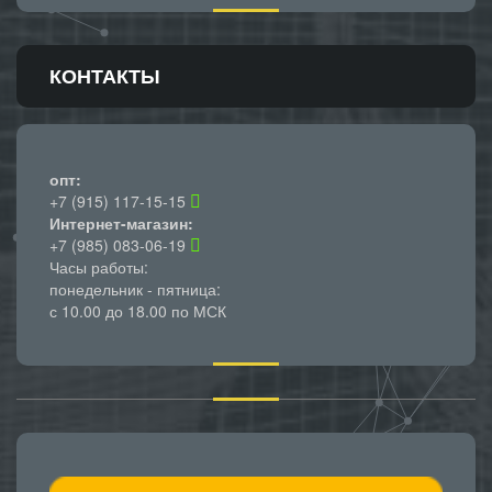
КОНТАКТЫ
опт:
+7 (915) 117-15-15
Интернет-магазин:
+7 (985) 083-06-19
Часы работы:
понедельник - пятница:
с 10.00 до 18.00 по МСК