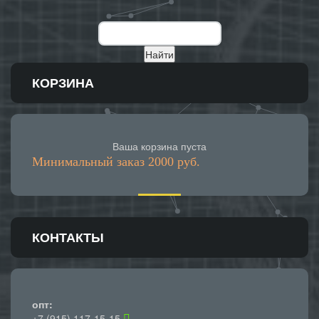
КОРЗИНА
Ваша корзина пуста
Минимальный заказ 2000 руб.
КОНТАКТЫ
опт:
+7 (915) 117-15-15