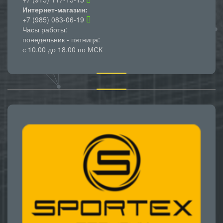
Интернет-магазин:
+7 (985) 083-06-19
Часы работы:
понедельник - пятница:
с 10.00 до 18.00 по МСК