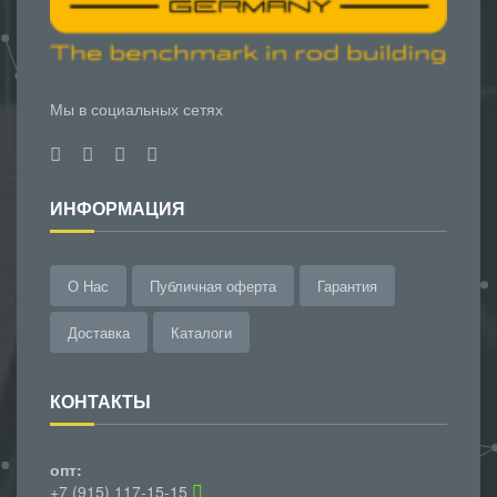
Мы в социальных сетях
ИНФОРМАЦИЯ
О Нас
Публичная оферта
Гарантия
Доставка
Каталоги
КОНТАКТЫ
опт:
+7 (915) 117-15-15