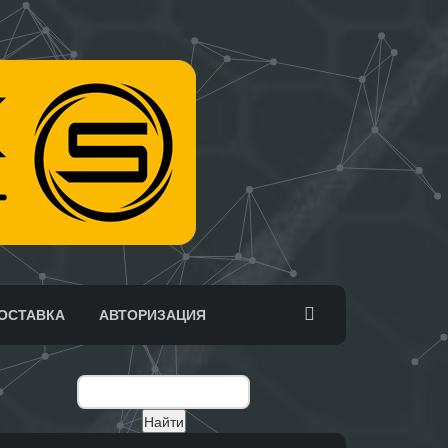
ОСТАВКА
АВТОРИЗАЦИЯ