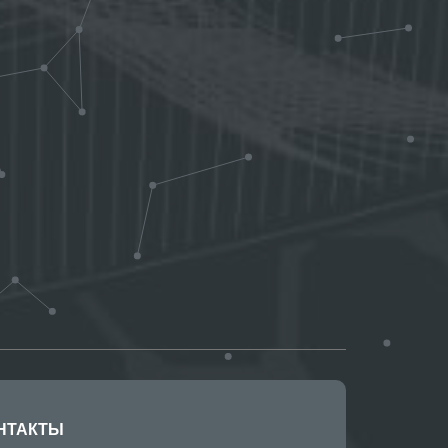
НТАКТЫ