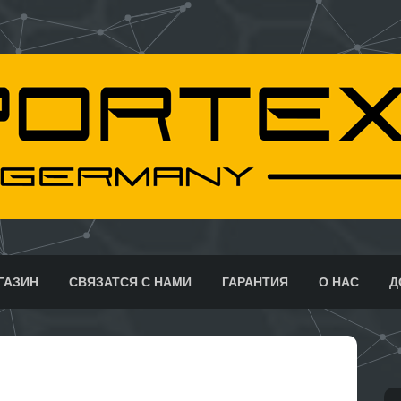
ГАЗИН
СВЯЗАТСЯ С НАМИ
ГАРАНТИЯ
О НАС
Д