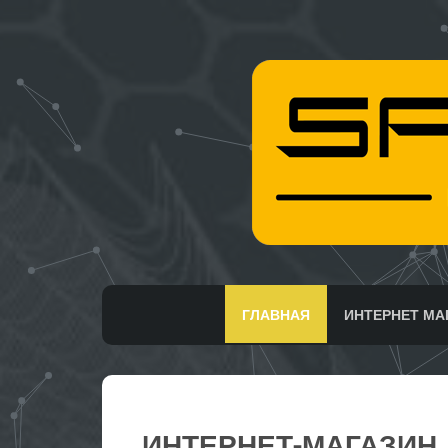
ГЛАВНАЯ
ИНТЕРНЕТ МА
ИНТЕРНЕТ-МАГАЗИН