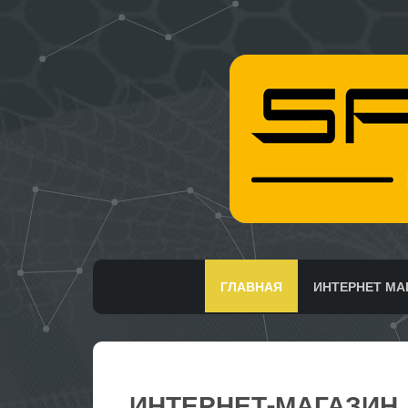
ГЛАВНАЯ
ИНТЕРНЕТ МА
ИНТЕРНЕТ-МАГАЗИН