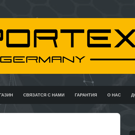
ГАЗИН
СВЯЗАТСЯ С НАМИ
ГАРАНТИЯ
О НАС
Д