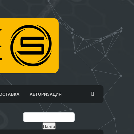
ОСТАВКА
АВТОРИЗАЦИЯ